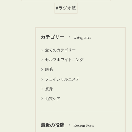
#ラジオ波
カテゴリー
Categories
全てのカテゴリー
セルフホワイトニング
脱毛
フェイシャルエステ
痩身
毛穴ケア
最近の投稿
Recent Posts