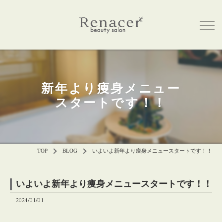
新年より痩身メニュー
スタートです！！
TOP
BLOG
いよいよ新年より痩身メニュースタートです！！
いよいよ新年より痩身メニュースタートです！！
2024/01/01