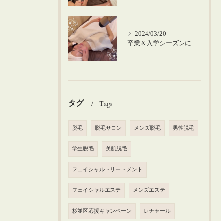
2024/03/20
卒業＆入学シーズンにお肌のメンテナンスを♪
タグ
Tags
脱毛
脱毛サロン
メンズ脱毛
男性脱毛
学生脱毛
美肌脱毛
フェイシャルトリートメント
フェイシャルエステ
メンズエステ
杉並区応援キャンペーン
レナセール