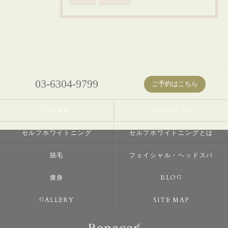
03-6304-9799
ご予約はこちら
HOME
ABOUT US
セルフホワイトニング
セルフホワイトニングとは
脱毛
フェイシャル・ヘッドスパ
痩身
BLOG
GALLERY
SITE MAP