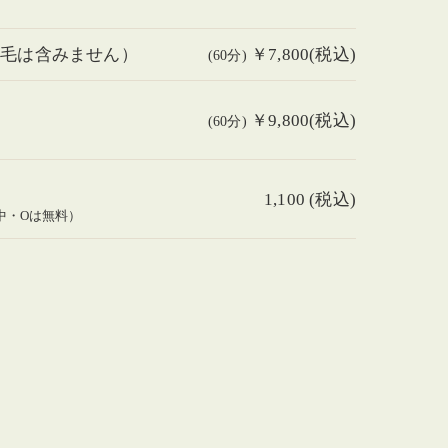
脱毛は含みません）
￥7,800(税込)
(60分)
］
￥9,800(税込)
(60分)
1,100 (税込)
中・Oは無料）