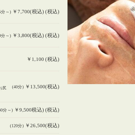
￥7,700(税込) (税込)
35分～)
￥3,800(税込) (税込)
30分～)
￥1,100 (税込)
￥13,500(税込)
(40分)
お尻
￥9,500税込) (税込)
30分～)
￥26,500(税込)
(120分)