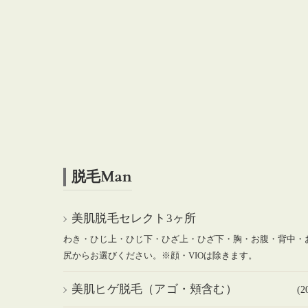
脱毛Man
美肌脱毛セレクト3ヶ所
わき・ひじ上・ひじ下・ひざ上・ひざ下・胸・お腹・背中・
尻からお選びください。※顔・VIOは除きます。
美肌ヒゲ脱毛（アゴ・頬含む）
(