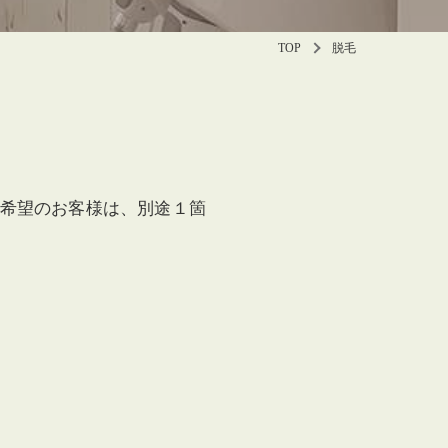
TOP
脱毛
希望のお客様は、別途１箇