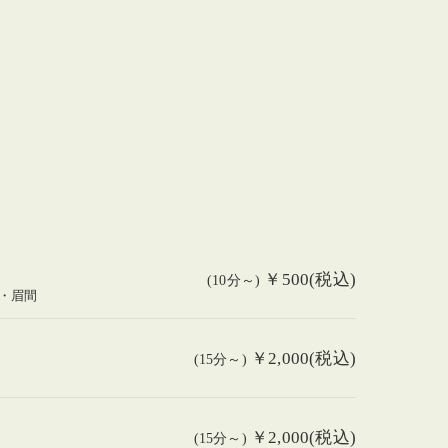
￥500(税込)
(10分～)
・眉間
￥2,000(税込)
(15分～)
￥2,000(税込)
(15分～)