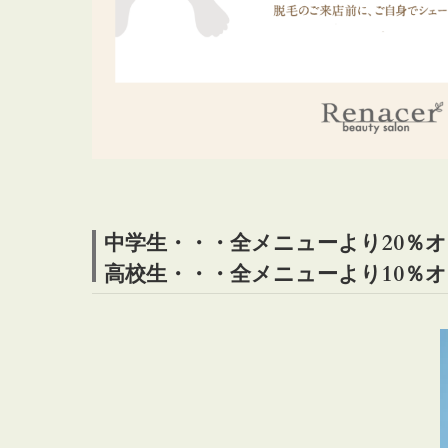
中学生・・・全メニューより20％
高校生・・・全メニューより10％