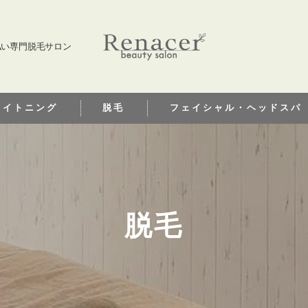
度払い専門脱毛サロン
ワイトニング
脱毛
フェイシャル・ヘッドスパ
トニングとは
脱毛