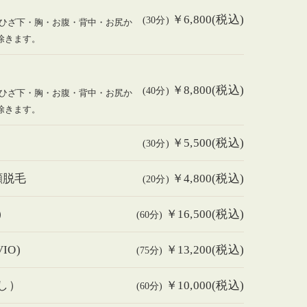
￥6,800(税込)
(30分)
ひざ下・胸・お腹・背中・お尻か
除きます。
￥8,800(税込)
(40分)
ひざ下・胸・お腹・背中・お尻か
除きます。
￥5,500(税込)
(30分)
顔脱毛
￥4,800(税込)
(20分)
）
￥16,500(税込)
(60分)
IO)
￥13,200(税込)
(75分)
無し）
￥10,000(税込)
(60分)