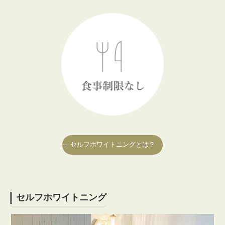
セルフホワイトニングとは？
セルフホワイトニング