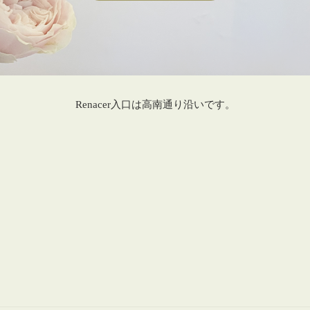
Renacer入口は高南通り沿いです。