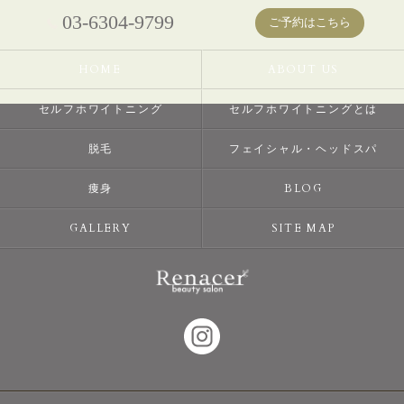
03-6304-9799
ご予約はこちら
HOME
ABOUT US
セルフホワイトニング
セルフホワイトニングとは
脱毛
フェイシャル・ヘッドスパ
痩身
BLOG
GALLERY
SITE MAP