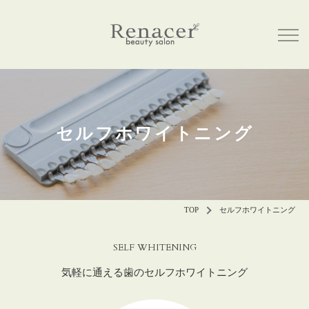
セルフホワイトニング
TOP
セルフホワイトニング
SELF WHITENING
気軽に通える歯のセルフホワイトニング