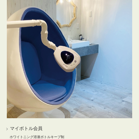
マイボトル会員
ホワイトニング溶液ボトルキープ制