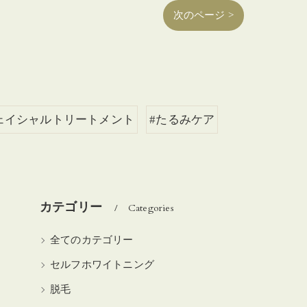
次のページ >
ェイシャルトリートメント
#たるみケア
カテゴリー
Categories
全てのカテゴリー
セルフホワイトニング
脱毛