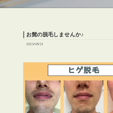
お髭の脱毛しませんか♪
2023/05/21