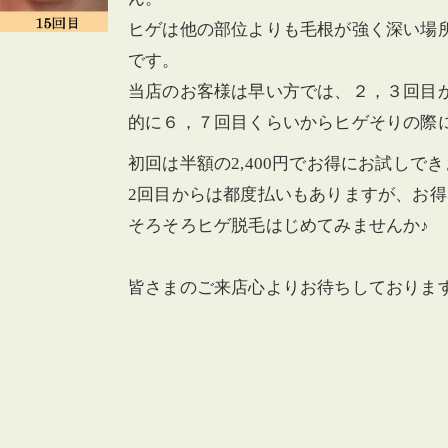
ヒゲは他の部位よりも毛根が強く深い場
です。
当店のお客様は早い方では、２，３回目
的に６，７回目くらいからヒゲそりの際
初回は半額の2,400円でお得にお試しで
2回目からは都度払いもありますが、お得
そろそろヒゲ脱毛はじめてみませんか♪
皆さまのご来店心よりお待ちしておりま