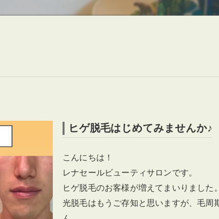
ヒゲ脱毛はじめてみませんか♪
こんにちは！
レナセールビューティサロンです。
ヒゲ脱毛のお客様が増えてまいりました
光脱毛はもうご存知と思いますが、毛周
ん。