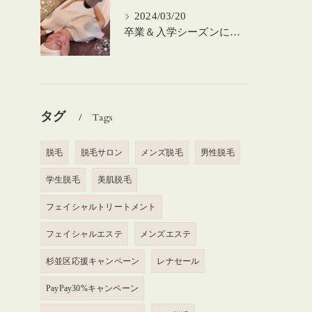
2024/03/20
卒業＆入学シーズンにお肌のメンテナンスを♪
タグ
Tags
脱毛
脱毛サロン
メンズ脱毛
男性脱毛
学生脱毛
美肌脱毛
フェイシャルトリートメント
フェイシャルエステ
メンズエステ
杉並区応援キャンペーン
レナセール
PayPay30%キャンペーン