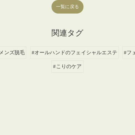
一覧に戻る
関連タグ
#メンズ脱毛
#オールハンドのフェイシャルエステ
#フ
#こりのケア