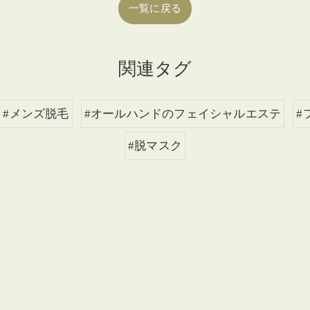
一覧に戻る
関連タグ
#メンズ脱毛
#オールハンドのフェイシャルエステ
#
#脱マスク