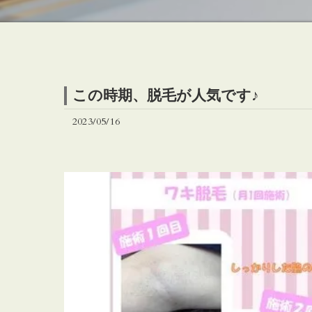
この時期、脱毛が人気です♪
2023/05/16