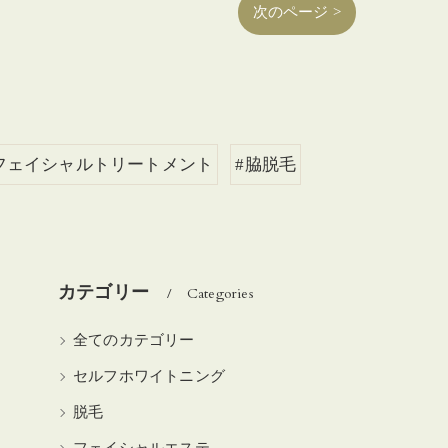
次のページ >
フェイシャルトリートメント
#脇脱毛
カテゴリー
Categories
全てのカテゴリー
セルフホワイトニング
脱毛