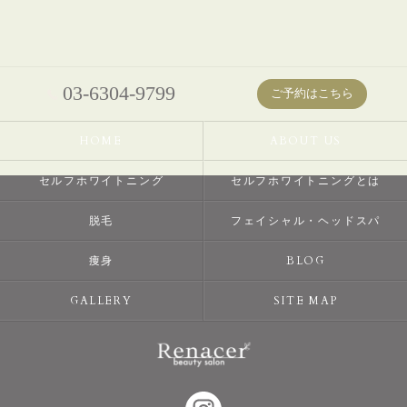
03-6304-9799
ご予約はこちら
HOME
ABOUT US
セルフホワイトニング
セルフホワイトニングとは
脱毛
フェイシャル・ヘッドスパ
痩身
BLOG
GALLERY
SITE MAP