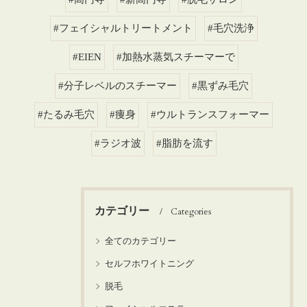
#フェイシャルトリートメント
#毛穴洗浄
#EIEN
#加熱水蒸気スチーマーで
#分子レベルのスチーマー
#黒ずみ毛穴
#たるみ毛穴
#痩身
#ウルトランスフォーマー
#ラジオ波
#脂肪を流す
カテゴリー
Categories
全てのカテゴリー
セルフホワイトニング
脱毛