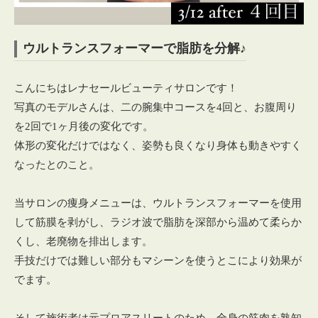
ウルトランスフォーマーで脂肪を分解♪
こんにちはレナセールビューティサロンです！
写真のモデルさんは、二の腕集中コースを4回と、お腹周り
を2回で1ヶ月後の変化です。
体形の変化だけではなく、姿勢も良くなり身体も動きやすく
なったとのこと。
当サロンの痩身メニューは、ウルトランスフォーマーを使用
して筋膜を剥がし、ラジオ波で脂肪を深部から温めて柔らか
くし、老廃物を排出します。
手技だけでは難しい部分もマシーンを使うとこにより効果が
でます。