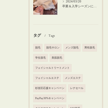
2024/03/20
卒業＆入学シーズンにお肌のメンテナンスを♪
タグ
Tags
脱毛
脱毛サロン
メンズ脱毛
男性脱毛
学生脱毛
美肌脱毛
フェイシャルトリートメント
フェイシャルエステ
メンズエステ
杉並区応援キャンペーン
レナセール
PayPay30%キャンペーン