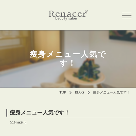
痩身メニュー人気で
す！
TOP
BLOG
痩身メニュー人気です！
痩身メニュー人気です！
2024/03/14