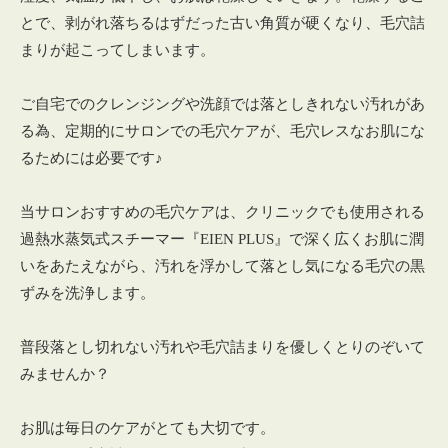
とで、剥がれ落ちるはずだった古い角質が硬くなり、毛穴詰
まりが起こってしまいます。
ご自宅でのクレンジングや洗顔では落としきれない汚れがあ
る為、定期的にサロンでの毛穴ケアが、毛穴レスなお肌にな
るためには必要です♪
当サロンおすすめの毛穴ケアは、クリニックでも使用される
過熱水蒸気式スチーマー『EIEN PLUS』で深く広くお肌に潤
いをあたえながら、汚れを浮かして落とし気になる毛穴の黒
ずみを洗浄します。
普段落とし切れない汚れや毛穴詰まりを優しくとりのぞいて
みませんか？
お肌は毎日のケアがとても大切です。