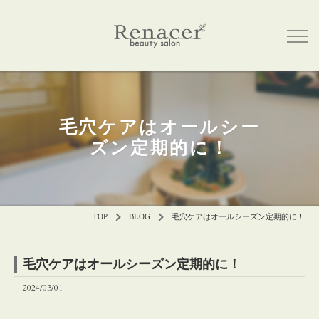
毛穴ケアはオールシー
ズン定期的に！
TOP
BLOG
毛穴ケアはオールシーズン定期的に！
毛穴ケアはオールシーズン定期的に！
2024/03/01