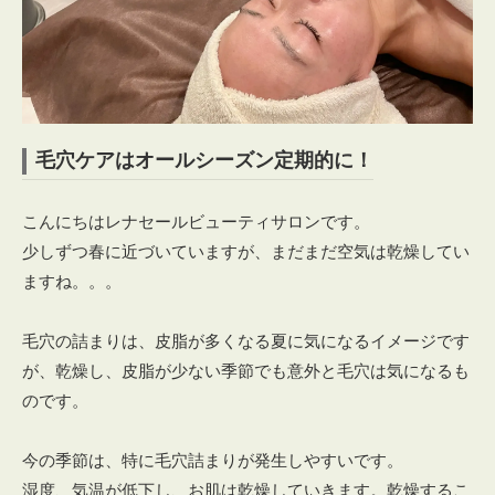
毛穴ケアはオールシーズン定期的に！
こんにちはレナセールビューティサロンです。
少しずつ春に近づいていますが、まだまだ空気は乾燥してい
ますね。。。
毛穴の詰まりは、皮脂が多くなる夏に気になるイメージです
が、乾燥し、皮脂が少ない季節でも意外と毛穴は気になるも
のです。
今の季節は、特に毛穴詰まりが発生しやすいです。
湿度、気温が低下し、お肌は乾燥していきます。乾燥するこ