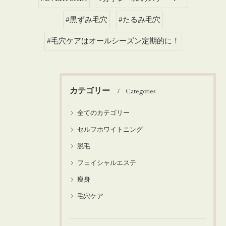
#黒ずみ毛穴
#たるみ毛穴
#毛穴ケアはオールシーズン定期的に！
カテゴリー
Categories
全てのカテゴリー
セルフホワイトニング
脱毛
フェイシャルエステ
痩身
毛穴ケア