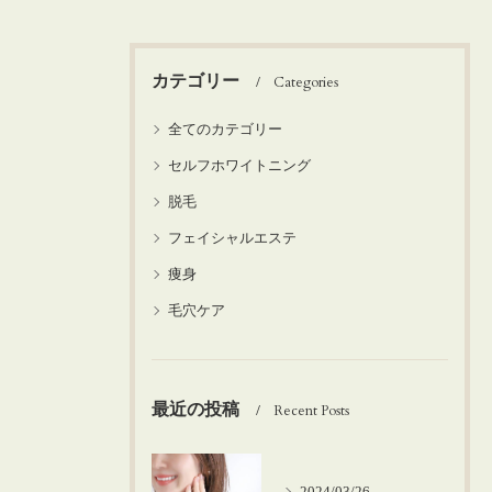
カテゴリー
Categories
全てのカテゴリー
セルフホワイトニング
脱毛
フェイシャルエステ
痩身
毛穴ケア
最近の投稿
Recent Posts