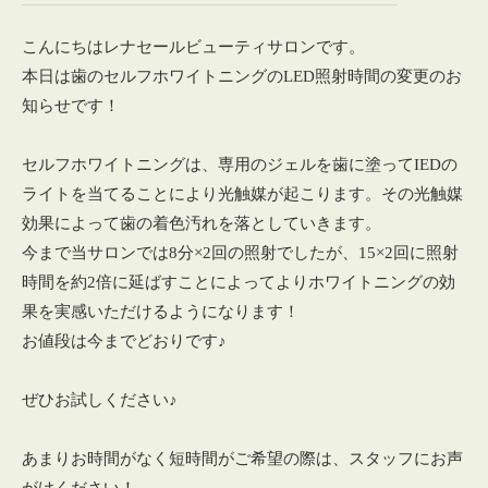
こんにちはレナセールビューティサロンです。
本日は歯のセルフホワイトニングのLED照射時間の変更のお
知らせです！
セルフホワイトニングは、専用のジェルを歯に塗ってIEDの
ライトを当てることにより光触媒が起こります。その光触媒
効果によって歯の着色汚れを落としていきます。
今まで当サロンでは8分×2回の照射でしたが、15×2回に照射
時間を約2倍に延ばすことによってよりホワイトニングの効
果を実感いただけるようになります！
お値段は今までどおりです♪
ぜひお試しください♪
あまりお時間がなく短時間がご希望の際は、スタッフにお声