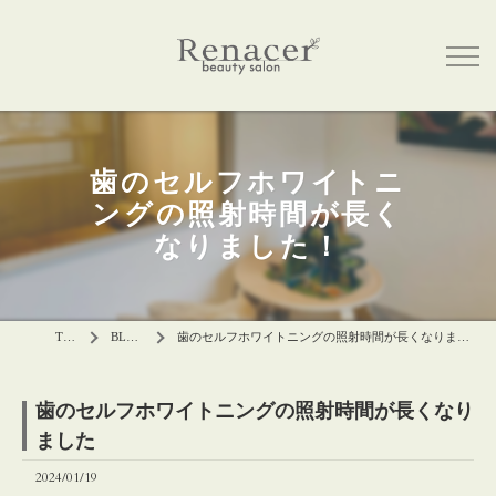
歯のセルフホワイトニ
ングの照射時間が長く
なりました！
TOP
BLOG
歯のセルフホワイトニングの照射時間が長くなりました
歯のセルフホワイトニングの照射時間が長くなり
ました
2024/01/19