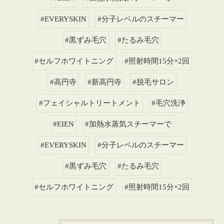
#EVERYSKIN
#分子レベルのスチーマー
#黒ずみ毛穴
#たるみ毛穴
#セルフホワイトニング
#照射時間15分×2回
#高円寺
#新高円寺
#脱毛サロン
#フェイシャルトリートメント
#毛穴洗浄
#EIEN
#加熱水蒸気スチーマーで
#EVERYSKIN
#分子レベルのスチーマー
#黒ずみ毛穴
#たるみ毛穴
#セルフホワイトニング
#照射時間15分×2回