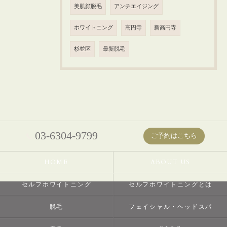
美肌顔脱毛
アンチエイジング
ホワイトニング
高円寺
新高円寺
杉並区
最新脱毛
03-6304-9799
ご予約はこちら
HOME
ABOUT US
セルフホワイトニング
セルフホワイトニングとは
脱毛
フェイシャル・ヘッドスパ