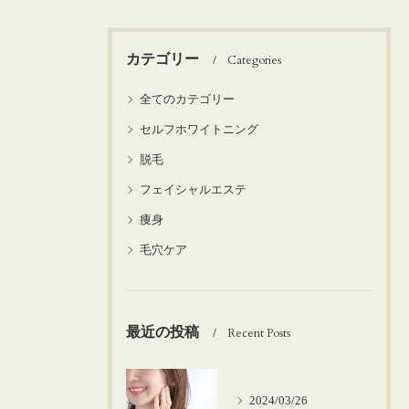
カテゴリー
Categories
全てのカテゴリー
セルフホワイトニング
脱毛
フェイシャルエステ
痩身
毛穴ケア
最近の投稿
Recent Posts
2024/03/26