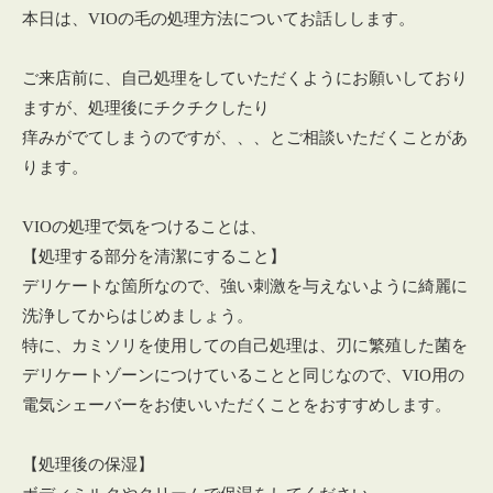
本日は、VIOの毛の処理方法についてお話しします。
ご来店前に、自己処理をしていただくようにお願いしており
ますが、処理後にチクチクしたり
痒みがでてしまうのですが、、、とご相談いただくことがあ
ります。
VIOの処理で気をつけることは、
【処理する部分を清潔にすること】
デリケートな箇所なので、強い刺激を与えないように綺麗に
洗浄してからはじめましょう。
特に、カミソリを使用しての自己処理は、刃に繁殖した菌を
デリケートゾーンにつけていることと同じなので、VIO用の
電気シェーバーをお使いいただくことをおすすめします。
【処理後の保湿】