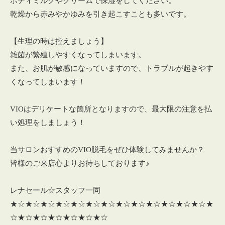
ボディミルクやクリームで保湿をしてください。
乾燥から赤みやかゆみを引き起こすことも多いです。
【生理の時は控えましょう】
雑菌が繁殖しやすくなってしまいます。
また、お肌が敏感になっていますので、トラブルが起きやす
くなってしまいます！
VIOはデリケートな箇所となりますので、最大限の注意を払
い処理をしましょう！
当サロンおすすめのVIO脱毛をぜひ体験してみませんか？
皆様のご来店心よりお待ちしております♪
レナセール☆スタッフ一同
★☆★☆★☆★☆★☆★☆★☆★☆★☆★☆★☆★☆★☆★
☆★☆★☆★☆★☆★☆★☆