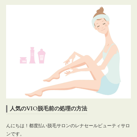
人気のVIO脱毛前の処理の方法
んにちは！都度払い脱毛サロンのレナセールビューティサロ
ンです。