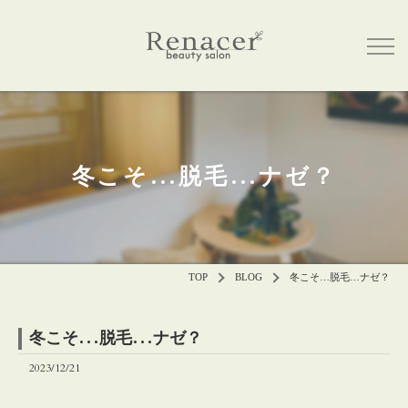
冬こそ…脱毛…ナゼ？
TOP
BLOG
冬こそ…脱毛…ナゼ？
冬こそ…脱毛…ナゼ？
2023/12/21