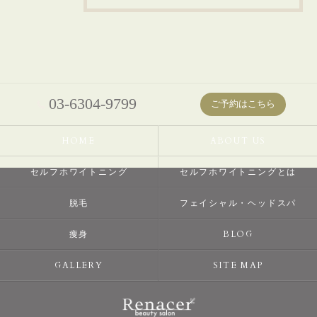
03-6304-9799
ご予約はこちら
HOME
ABOUT US
セルフホワイトニング
セルフホワイトニングとは
脱毛
フェイシャル・ヘッドスパ
痩身
BLOG
GALLERY
SITE MAP