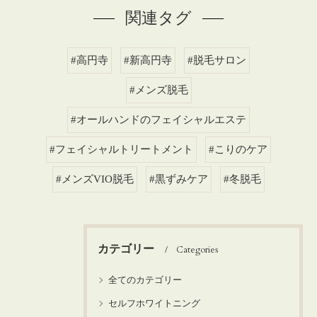
関連タグ
#高円寺
#新高円寺
#脱毛サロン
#メンズ脱毛
#オールハンドのフェイシャルエステ
#フェイシャルトリートメント
#こりのケア
#メンズVIO脱毛
#黒ずみケア
#冬脱毛
カテゴリー
Categories
全てのカテゴリー
セルフホワイトニング