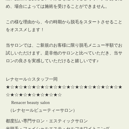
め、場合によっては施術を受けることができません。
この様な理由から、今の時期から脱毛をスタートさせること
をオススメします！
当サロンでは、ご新規のお客様に限り脱毛メニュー半額でお
試しいただけます。是非他のサロンと比べていただき、当サ
ロンの良さを実感していただけると嬉しいです♪
レナセール☆スタッフ一同
★☆★☆★☆★☆★☆★☆★☆★☆★☆★☆★☆★☆★☆★
☆★☆★☆★☆★☆★☆★☆
Renacer beauty salon
（レナセールビューティーサロン）
都度払い専門サロン・エスティックサロン
光脱毛・フェイシャルエステ・セルフホワイトニング