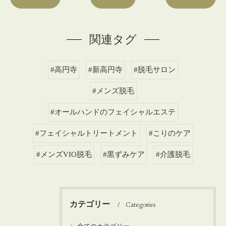
関連タグ
#高円寺
#新高円寺
#脱毛サロン
#メンズ脱毛
#オールハンドのフェイシャルエステ
#フェイシャルトリートメント
#こりのケア
#メンズVIO脱毛
#黒ずみケア
#介護脱毛
カテゴリー
Categories