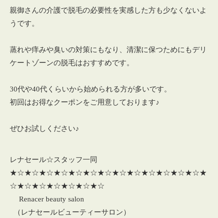
親御さんの介護で脱毛の必要性を実感した方も少なくないよ
うです。
蒸れや痒みや臭いの対策にもなり、清潔に保つためにもデリ
ケートゾーンの脱毛はおすすめです。
30代や40代くらいから始められる方が多いです。
初回はお得なクーポンをご用意しております♪
ぜひお試しください♪
レナセール☆スタッフ一同
★☆★☆★☆★☆★☆★☆★☆★☆★☆★☆★☆★☆★☆★
☆★☆★☆★☆★☆★☆★☆
Renacer beauty salon
（レナセールビューティーサロン）