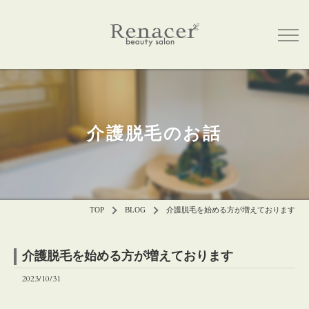
介護脱毛のお話
TOP
BLOG
介護脱毛を始める方が増えております
介護脱毛を始める方が増えております
2023/10/31