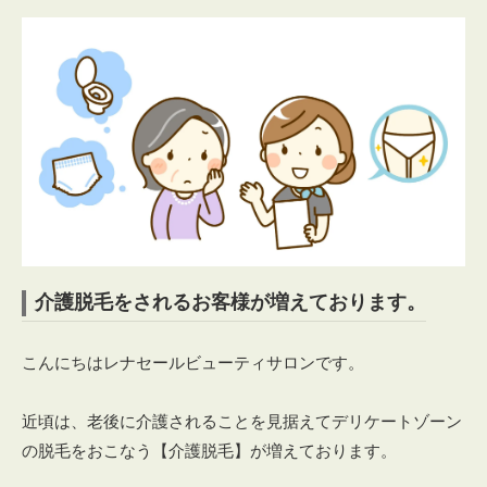
介護脱毛をされるお客様が増えております。
こんにちはレナセールビューティサロンです。
近頃は、老後に介護されることを見据えてデリケートゾーン
の脱毛をおこなう【介護脱毛】が増えております。