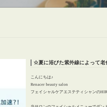
☆夏に浴びた紫外線によって老
こんにちは♪
Renacer beauty salon
フェイシャルケアエステティシャンのHIR
当サロンのフェイシャルメニューでダン