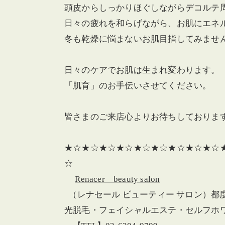
頭皮からしっかりほぐしながらデコルテ
日々の疲れを和らげながら、お肌にエネ
冬も乾燥に悩まないお肌目指してみませ
日々のケアでお肌は生まれ変わります。
「肌育」のお手伝いさせてください。
皆さまのご来店心よりお待ちしております
★☆★☆★☆★☆★☆★☆★☆★☆★☆
☆
Renacer beauty salon
（レナセール ビューティー サロン）都
光脱毛・フェイシャルエステ・セルフホ