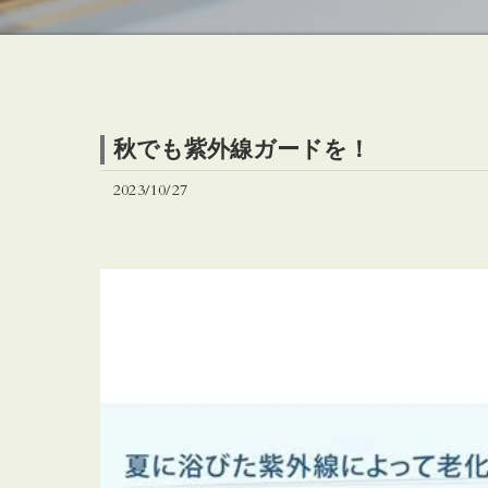
秋でも紫外線ガードを！
2023/10/27