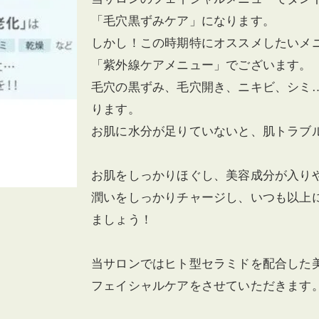
「毛穴黒ずみケア」になります。
しかし！この時期特にオススメしたいメ
「紫外線ケアメニュー」でございます。
毛穴の黒ずみ、毛穴開き、ニキビ、シミ
ります。
お肌に水分が足りていないと、肌トラブ
お肌をしっかりほぐし、美容成分が入り
潤いをしっかりチャージし、いつも以上
ましょう！
当サロンではヒト型セラミドを配合した
フェイシャルケアをさせていただきます