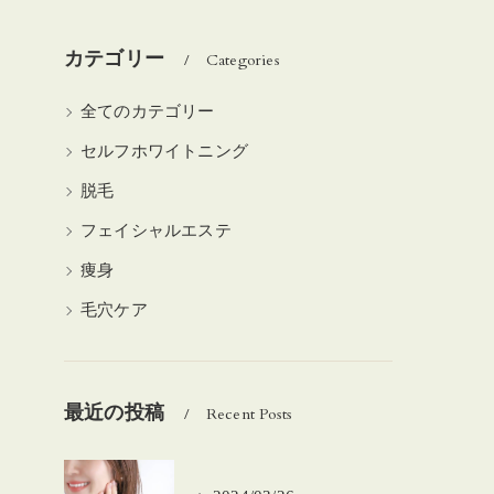
カテゴリー
Categories
全てのカテゴリー
セルフホワイトニング
脱毛
フェイシャルエステ
痩身
毛穴ケア
最近の投稿
Recent Posts