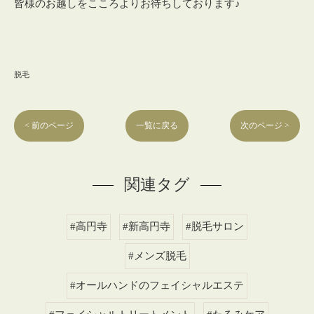
皆様のお越しをこころよりお待ちしております♪
脱毛
< 前のページ
一覧に戻る
次のページ >
関連タグ
#高円寺
#新高円寺
#脱毛サロン
#メンズ脱毛
#オールハンドのフェイシャルエステ