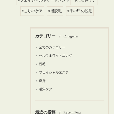
#フェイシャルトリートメント
#たるみケア
#こりのケア
#指脱毛
#手の甲の脱毛
カテゴリー
Categories
全てのカテゴリー
セルフホワイトニング
脱毛
フェイシャルエステ
痩身
毛穴ケア
最近の投稿
Recent Posts