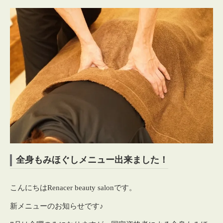
全身もみほぐしメニュー出来ました！
こんにちはRenacer beauty salonです。
新メニューのお知らせです♪