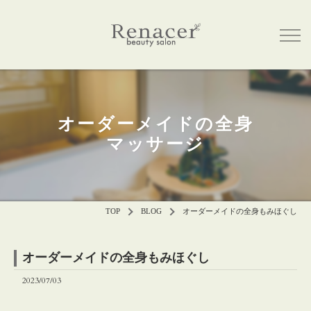
オーダーメイドの全身
マッサージ
TOP
BLOG
オーダーメイドの全身もみほぐし
オーダーメイドの全身もみほぐし
2023/07/03