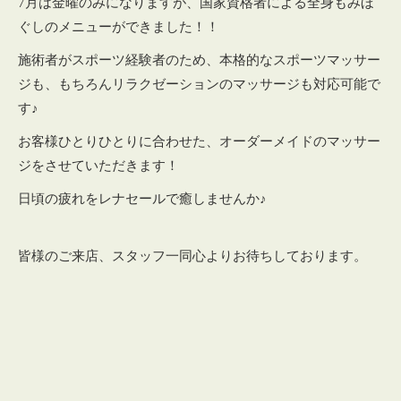
7月は金曜のみになりますが、国家資格者による全身もみほ
ぐしのメニューができました！！
施術者がスポーツ経験者のため、本格的なスポーツマッサー
ジも、もちろんリラクゼーションのマッサージも対応可能で
す♪
お客様ひとりひとりに合わせた、オーダーメイドのマッサー
ジをさせていただきます！
日頃の疲れをレナセールで癒しませんか♪
皆様のご来店、スタッフ一同心よりお待ちしております。