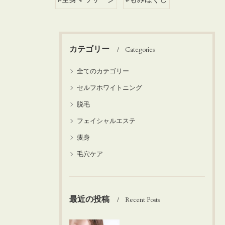
カテゴリー
Categories
全てのカテゴリー
セルフホワイトニング
脱毛
フェイシャルエステ
痩身
毛穴ケア
最近の投稿
Recent Posts