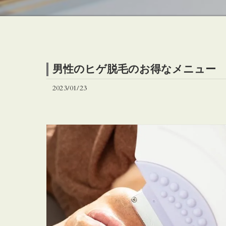
男性のヒゲ脱毛のお得なメニュー
2023/01/23