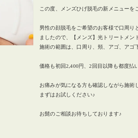
この度、メンズひげ脱毛の新メニューを
男性の顔脱毛をご希望のお客様で口周り
ましたので、【メンズ】光トリートメン
施術の範囲は、口周り、頬、アゴ、アゴ
価格も初回2,400円、2回目以降も都度
お痛みが気になる方も確認しながら施術
まずはお試しください♪
お髭のご相談お待ちしております♪