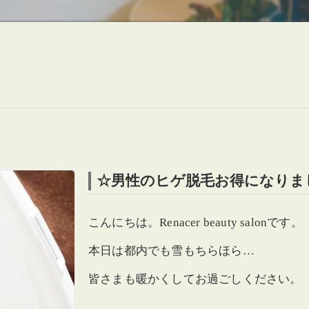
☆男性のヒゲ脱毛お得になりま
こんにちは。Renacer beauty salonです。
本日は都内でも雪もちらほら…
皆さまも暖かくしてお過ごしください。