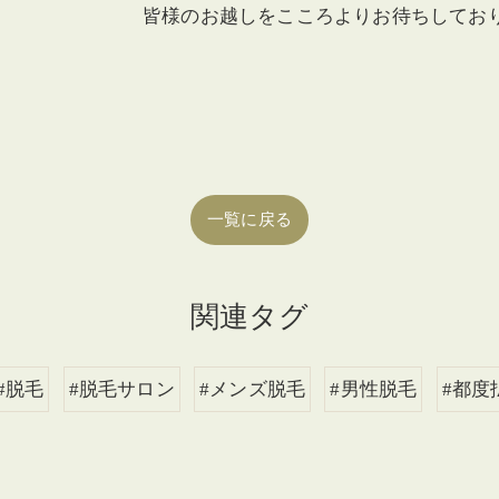
皆様のお越しをこころよりお待ちしており
一覧に戻る
関連タグ
#脱毛
#脱毛サロン
#メンズ脱毛
#男性脱毛
#都度