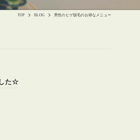
TOP
BLOG
男性のヒゲ脱毛のお得なメニュー
した☆