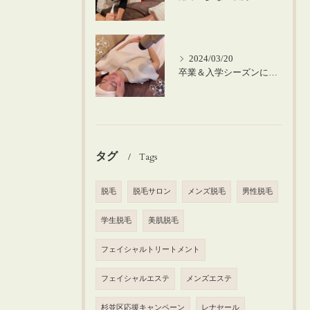
2024/03/20
卒業＆入学シーズンにお肌のメンテナンスを♪
タグ
Tags
脱毛
脱毛サロン
メンズ脱毛
男性脱毛
学生脱毛
美肌脱毛
フェイシャルトリートメント
フェイシャルエステ
メンズエステ
杉並区応援キャンペーン
レナセール