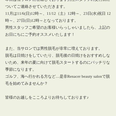
ついてご連絡させていただきます。
11月は11/6(日)12時～、11/12（土）12時～、23日(水)祝日 12
時～、27日(日)12時～となっております。
男性スタッフご希望のお客様いらっしゃいましたら、上記の
お日にちにご予約オススメいたします！
また、当サロンでは男性脱毛が非常に増えております。
脱毛は日焼けをしていたり、脱毛後の日焼けをおすすめしな
いため、来年の夏に向けて脱毛スタートするのにバッチリな
季節になります。
ゴルフ、海へ行かれる方など…是非Renacer beauty salonで脱
毛を始めてみませんか？
皆様のお越しをこころよりお待ちしております♪