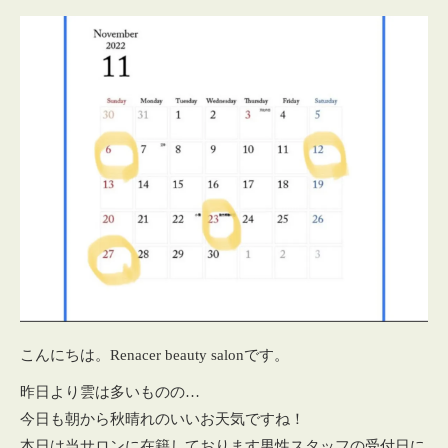
こんにちは。Renacer beauty salonです。
昨日より雲は多いものの…
今日も朝から秋晴れのいいお天気ですね！
本日は当サロンに在籍しております男性スタッフの受付日に