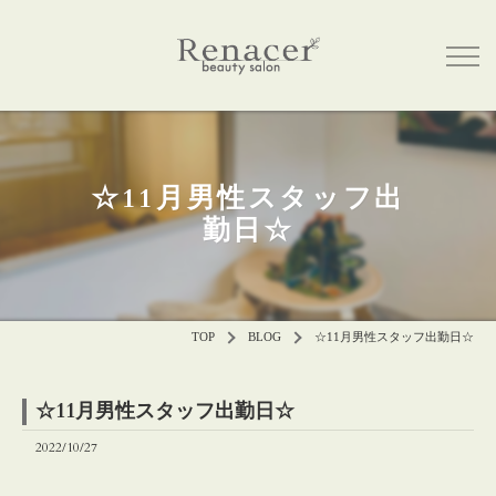
☆11月男性スタッフ出
勤日☆
TOP
BLOG
☆11月男性スタッフ出勤日☆
☆11月男性スタッフ出勤日☆
2022/10/27