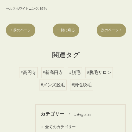
セルフホワイトニング
脱毛
< 前のページ
一覧に戻る
次のページ >
関連タグ
#高円寺
#新高円寺
#脱毛
#脱毛サロン
#メンズ脱毛
#男性脱毛
カテゴリー
Categories
全てのカテゴリー