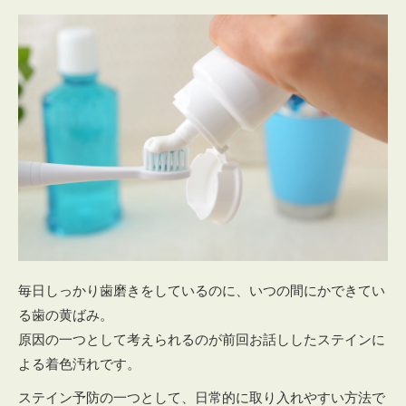
毎日しっかり歯磨きをしているのに、いつの間にかできてい
る歯の黄ばみ。
原因の一つとして考えられるのが前回お話ししたステインに
よる着色汚れです。
ステイン予防の一つとして、日常的に取り入れやすい方法で