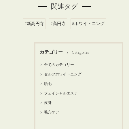
関連タグ
#新高円寺
#高円寺
#ホワイトニング
カテゴリー
Categories
全てのカテゴリー
セルフホワイトニング
脱毛
フェイシャルエステ
痩身
毛穴ケア