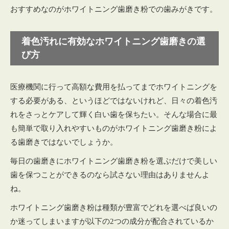
おすすめなのがホワイトニング歯磨き粉での歯みがきです。
着色汚れに有効なホワイトニング歯磨きの選
び方
医療機関に行って高額な費用を払ってまでホワイトニングを
する必要がある、というほどではないけれど、日々の着色汚
れをさっとケアして輝く白い歯を保ちたい。そんな場合に最
も簡単で取り入れやすいものがホワイトニング歯磨き粉によ
る歯磨きではないでしょうか。
毎日の歯磨きにホワイトニング歯磨き粉を選ぶだけで美しい
歯を保つことができるのなら試さない理由はありませんよ
ね。
ホワイトニング歯磨き粉は種類が豊富でどれを選べば良いの
か迷ってしまいますが以下の2つの成分が配合されているか