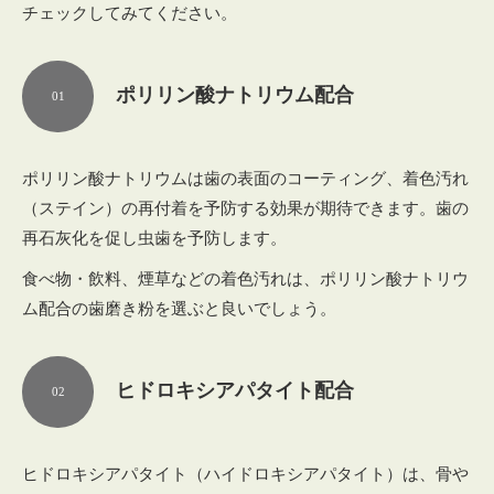
チェックしてみてください。
ポリリン酸ナトリウム配合
01
ポリリン酸ナトリウムは歯の表面のコーティング、着色汚れ
（ステイン）の再付着を予防する効果が期待できます。歯の
再石灰化を促し虫歯を予防します。
食べ物・飲料、煙草などの着色汚れは、ポリリン酸ナトリウ
ム配合の歯磨き粉を選ぶと良いでしょう。
ヒドロキシアパタイト配合
02
ヒドロキシアパタイト（ハイドロキシアパタイト）は、骨や