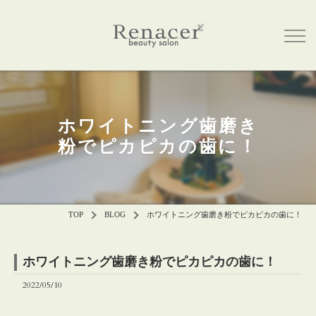
ホワイトニング歯磨き
粉でピカピカの歯に！
TOP
BLOG
ホワイトニング歯磨き粉でピカピカの歯に！
ホワイトニング歯磨き粉でピカピカの歯に！
2022/05/10