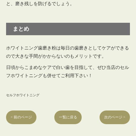
と、磨き残しを防げるでしょう。
まとめ
ホワイトニング歯磨き粉は毎日の歯磨きとしてケアができる
ので大きな手間がかからないのもメリットです。
日頃からこまめなケアで白い歯を目指して、ぜひ当店のセル
フホワイトニングも併せてご利用下さい！
セルフホワイトニング
< 前のページ
一覧に戻る
次のページ >